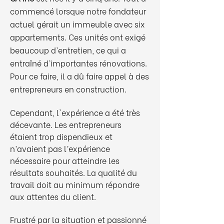
commencé lorsque notre fondateur
actuel gérait un immeuble avec six
appartements. Ces unités ont exigé
beaucoup d’entretien, ce qui a
entraîné d’importantes rénovations.
Pour ce faire, il a dû faire appel à des
entrepreneurs en construction.
Cependant, l'expérience a été très
décevante. Les entrepreneurs
étaient trop dispendieux et
n’avaient pas l’expérience
nécessaire pour atteindre les
résultats souhaités. La qualité du
travail doit au minimum répondre
aux attentes du client.
Frustré par la situation et passionné