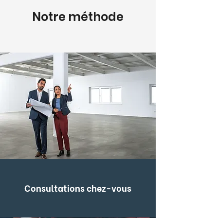
Notre méthode
Consultations chez-vous