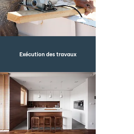
Exécution des travaux