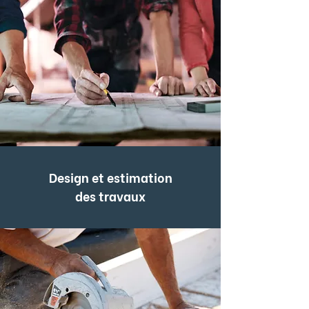
Design et estimation
des travaux