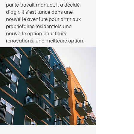
par le travail manuel, il a décidé
d'agir. Il s'est lancé dans une
nouvelle aventure pour offrir aux
propriétaires résidentiels une
nouvelle option pour leurs
rénovations, une meilleure option.