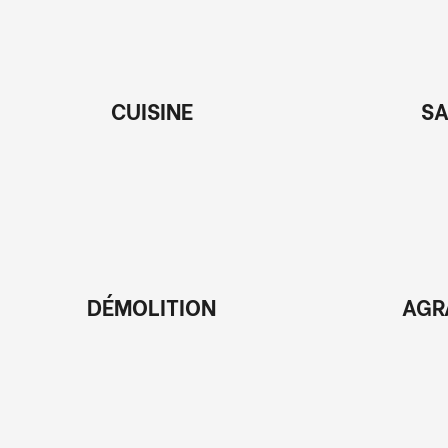
CUISINE
SA
DÉMOLITION
AGR