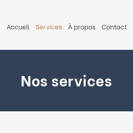
Accueil
Services
À propos
Contact
Nos services