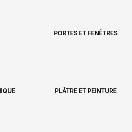
R
PORTES ET FENÊTRES
MIQUE
PLÂTRE ET PEINTURE