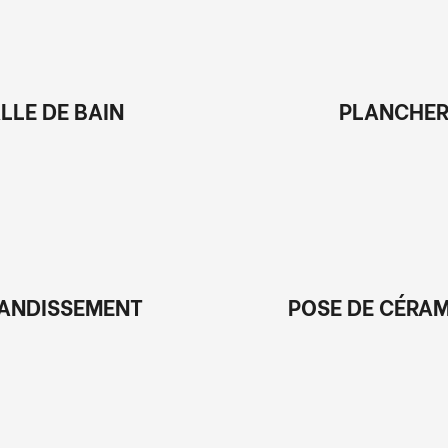
LLE DE BAIN
PLANCHE
ANDISSEMENT
POSE DE CÉRA