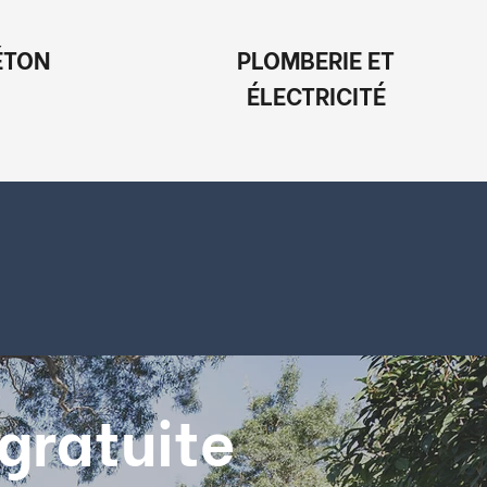
ÉTON
PLOMBERIE ET
ÉLECTRICITÉ
gratuite